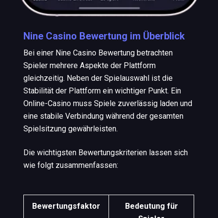
Nine Casino Bewertung im Überblick
Bei einer Nine Casino Bewertung betrachten
Spieler mehrere Aspekte der Plattform
gleichzeitig. Neben der Spielauswahl ist die
Stabilität der Plattform ein wichtiger Punkt. Ein
Online-Casino muss Spiele zuverlässig laden und
eine stabile Verbindung während der gesamten
Spielsitzung gewährleisten.
Die wichtigsten Bewertungskriterien lassen sich
wie folgt zusammenfassen:
Bewertungsfaktor
Bedeutung für