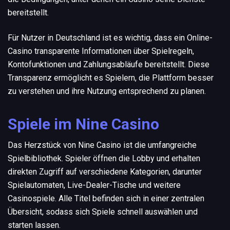
bereitstellt.
Für Nutzer in Deutschland ist es wichtig, dass ein Online-
Casino transparente Informationen über Spielregeln,
Kontofunktionen und Zahlungsabläufe bereitstellt. Diese
Transparenz ermöglicht es Spielern, die Plattform besser
zu verstehen und ihre Nutzung entsprechend zu planen.
Spiele im Nine Casino
Das Herzstück von Nine Casino ist die umfangreiche
Spielbibliothek. Spieler öffnen die Lobby und erhalten
direkten Zugriff auf verschiedene Kategorien, darunter
Spielautomaten, Live-Dealer-Tische und weitere
Casinospiele. Alle Titel befinden sich in einer zentralen
Übersicht, sodass sich Spiele schnell auswählen und
starten lassen.