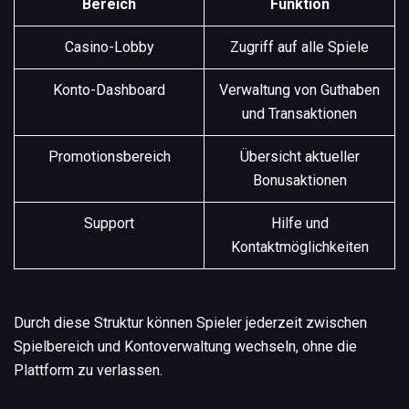
Bereich
Funktion
Casino-Lobby
Zugriff auf alle Spiele
Konto-Dashboard
Verwaltung von Guthaben
und Transaktionen
Promotionsbereich
Übersicht aktueller
Bonusaktionen
Support
Hilfe und
Kontaktmöglichkeiten
Durch diese Struktur können Spieler jederzeit zwischen
Spielbereich und Kontoverwaltung wechseln, ohne die
Plattform zu verlassen.