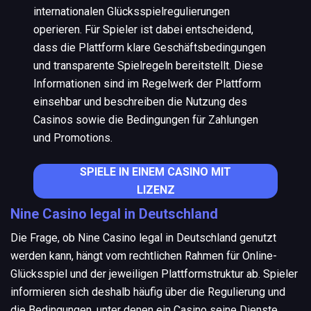
internationalen Glücksspielregulierungen
operieren. Für Spieler ist dabei entscheidend,
dass die Plattform klare Geschäftsbedingungen
und transparente Spielregeln bereitstellt. Diese
Informationen sind im Regelwerk der Plattform
einsehbar und beschreiben die Nutzung des
Casinos sowie die Bedingungen für Zahlungen
und Promotions.
SPIELE IN EINEM CASINO MIT
LIZENZ
Nine Casino legal in Deutschland
Die Frage, ob Nine Casino legal in Deutschland genutzt
werden kann, hängt vom rechtlichen Rahmen für Online-
Glücksspiel und der jeweiligen Plattformstruktur ab. Spieler
informieren sich deshalb häufig über die Regulierung und
die Bedingungen, unter denen ein Casino seine Dienste