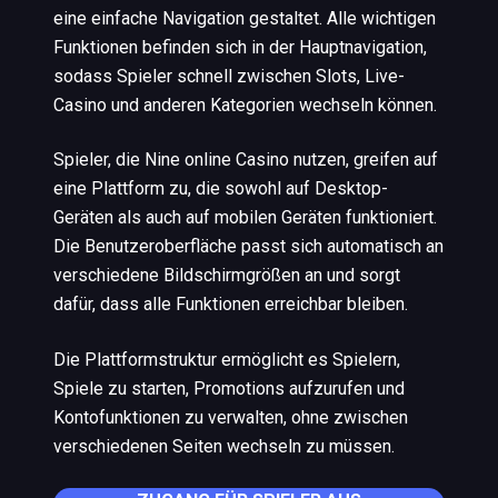
eine einfache Navigation gestaltet. Alle wichtigen
Funktionen befinden sich in der Hauptnavigation,
sodass Spieler schnell zwischen Slots, Live-
Casino und anderen Kategorien wechseln können.
Spieler, die Nine online Casino nutzen, greifen auf
eine Plattform zu, die sowohl auf Desktop-
Geräten als auch auf mobilen Geräten funktioniert.
Die Benutzeroberfläche passt sich automatisch an
verschiedene Bildschirmgrößen an und sorgt
dafür, dass alle Funktionen erreichbar bleiben.
Die Plattformstruktur ermöglicht es Spielern,
Spiele zu starten, Promotions aufzurufen und
Kontofunktionen zu verwalten, ohne zwischen
verschiedenen Seiten wechseln zu müssen.