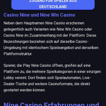
ZUGANG FÜR SPIELER AUS
DEUTSCHLAND
Casino Nine und Nine Win Casino
Neben dem Hauptnamen Nine Casino erscheinen
gelegentlich auch Varianten wie Nine Win Casino oder
Casino Nine im Zusammenhang mit der Plattform. Diese
Bezeichnungen beziehen sich auf dieselbe Casino-
Umgebung mit identischem Spieleangebot und derselben
Plattformstruktur.
Spieler, die Play Nine Casino öffnen, greifen auf eine
Plattform zu, die mehrere Spielkategorien in einer einzigen
Lobby vereint. Dort finden sich Spielautomaten, Live-
Dealer-Tische und weitere Casinoformate, die direkt
gestartet werden können.
Nine Casino Erfahrungen und