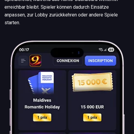
erreichbar bleibt. Spieler können dadurch Einsätze
anpassen, zur Lobby zurückkehren oder andere Spiele
starten.