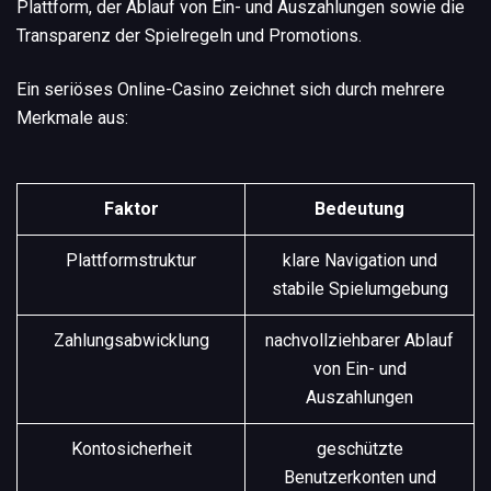
Plattform, der Ablauf von Ein- und Auszahlungen sowie die
Transparenz der Spielregeln und Promotions.
Ein seriöses Online-Casino zeichnet sich durch mehrere
Merkmale aus:
Faktor
Bedeutung
Plattformstruktur
klare Navigation und
stabile Spielumgebung
Zahlungsabwicklung
nachvollziehbarer Ablauf
von Ein- und
Auszahlungen
Kontosicherheit
geschützte
Benutzerkonten und