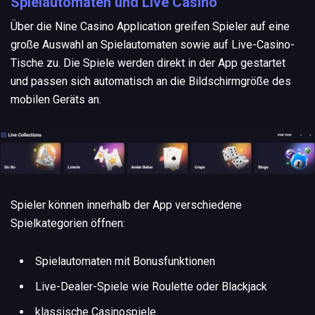
Spielautomaten und Live Casino
Über die Nine Casino Application greifen Spieler auf eine
große Auswahl an Spielautomaten sowie auf Live-Casino-
Tische zu. Die Spiele werden direkt in der App gestartet
und passen sich automatisch an die Bildschirmgröße des
mobilen Geräts an.
Spieler können innerhalb der App verschiedene
Spielkategorien öffnen:
Spielautomaten mit Bonusfunktionen
Live-Dealer-Spiele wie Roulette oder Blackjack
klassische Casinospiele