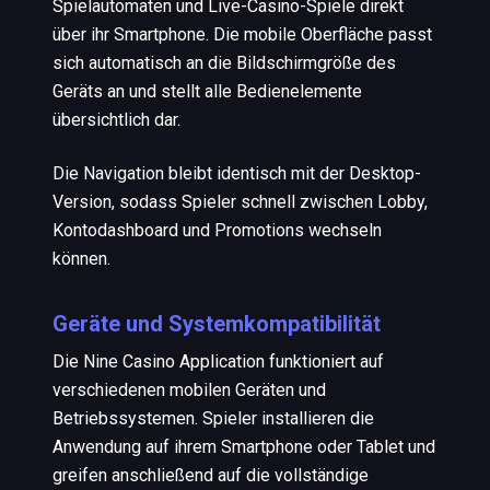
Spielautomaten und Live-Casino-Spiele direkt
über ihr Smartphone. Die mobile Oberfläche passt
sich automatisch an die Bildschirmgröße des
Geräts an und stellt alle Bedienelemente
übersichtlich dar.
Die Navigation bleibt identisch mit der Desktop-
Version, sodass Spieler schnell zwischen Lobby,
Kontodashboard und Promotions wechseln
können.
Geräte und Systemkompatibilität
Die Nine Casino Application funktioniert auf
verschiedenen mobilen Geräten und
Betriebssystemen. Spieler installieren die
Anwendung auf ihrem Smartphone oder Tablet und
greifen anschließend auf die vollständige