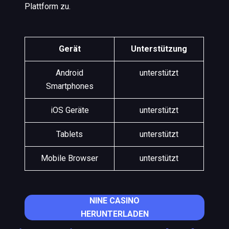
Plattform zu.
Gerät
Unterstützung
Android
unterstützt
Smartphones
iOS Geräte
unterstützt
Tablets
unterstützt
Mobile Browser
unterstützt
NINE CASINO
HERUNTERLADEN