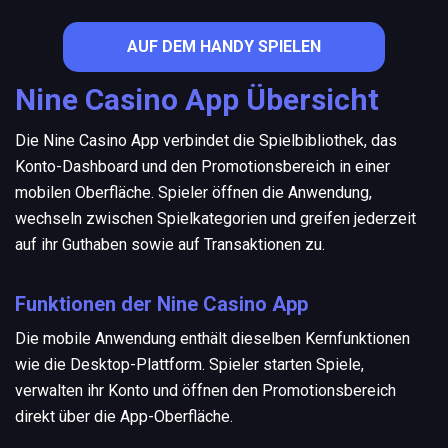
AUF DEM HANDY SPIELEN
Nine Casino App Übersicht
Die Nine Casino App verbindet die Spielbibliothek, das
Konto-Dashboard und den Promotionsbereich in einer
mobilen Oberfläche. Spieler öffnen die Anwendung,
wechseln zwischen Spielkategorien und greifen jederzeit
auf ihr Guthaben sowie auf Transaktionen zu.
Funktionen der Nine Casino App
Die mobile Anwendung enthält dieselben Kernfunktionen
wie die Desktop-Plattform. Spieler starten Spiele,
verwalten ihr Konto und öffnen den Promotionsbereich
direkt über die App-Oberfläche.