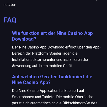
nutzbar.
FAQ
Wie funktioniert der Nine Casino App
Download?
Der Nine Casino App Download erfolgt über den App-
Bereich der Plattform. Spieler laden die
Installationsdatei herunter und installieren die
Anwendung auf ihrem mobilen Gerät.
Auf welchen Geräten funktioniert die
Nine Casino App?
Die Nine Casino Application funktioniert auf
Smartphones und Tablets. Die mobile Oberfläche
passt sich automatisch an die Bildschirmgröße des