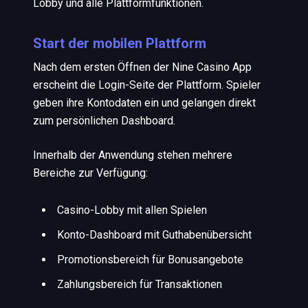
Lobby und alle Plattformfunktionen.
Start der mobilen Plattform
Nach dem ersten Öffnen der Nine Casino App
erscheint die Login-Seite der Plattform. Spieler
geben ihre Kontodaten ein und gelangen direkt
zum persönlichen Dashboard.
Innerhalb der Anwendung stehen mehrere
Bereiche zur Verfügung:
Casino-Lobby mit allen Spielen
Konto-Dashboard mit Guthabenübersicht
Promotionsbereich für Bonusangebote
Zahlungsbereich für Transaktionen