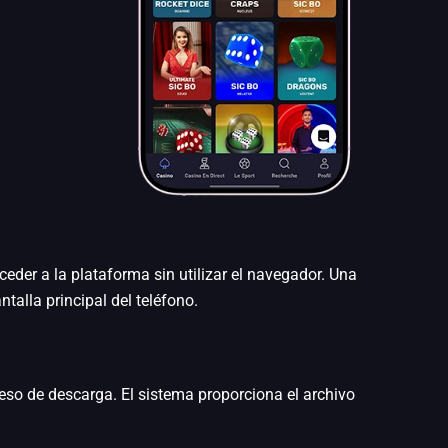
eder a la plataforma sin utilizar el navegador. Una
talla principal del teléfono.
ceso de descarga. El sistema proporciona el archivo