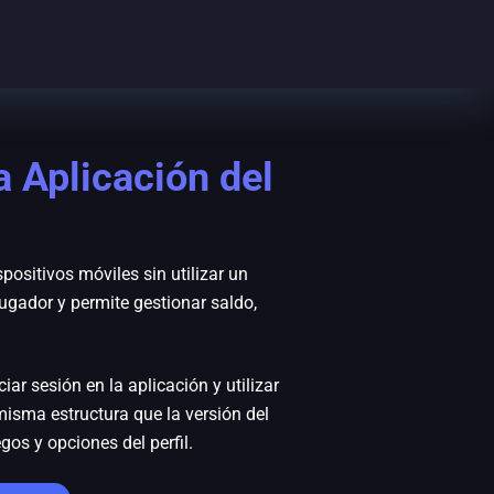
 Aplicación del
ositivos móviles sin utilizar un
jugador y permite gestionar saldo,
r sesión en la aplicación y utilizar
misma estructura que la versión del
os y opciones del perfil.