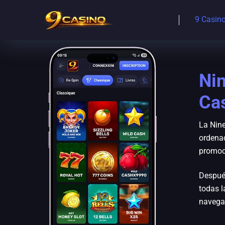
9 Casin
Nin
Ca
La Nine
ordenad
promoci
Después
todas l
navegad