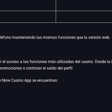
l teléfono manteniendo las mismas funciones que la versión web.
r el acceso a las funciones más utilizadas del casino. Desde la 
 promociones o controlar el saldo del perfil.
de Nine Casino App se encuentran: