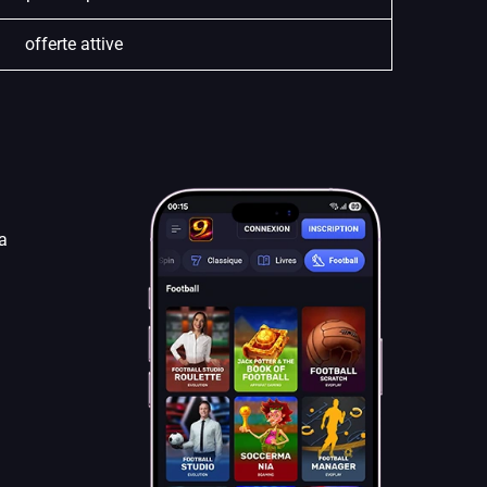
offerte attive
a