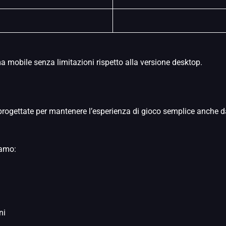
ma mobile senza limitazioni rispetto alla versione desktop.
progettate per mantenere l’esperienza di gioco semplice anche d
iamo:
ni