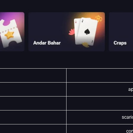
ap
scaric
con