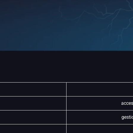
access
gesti