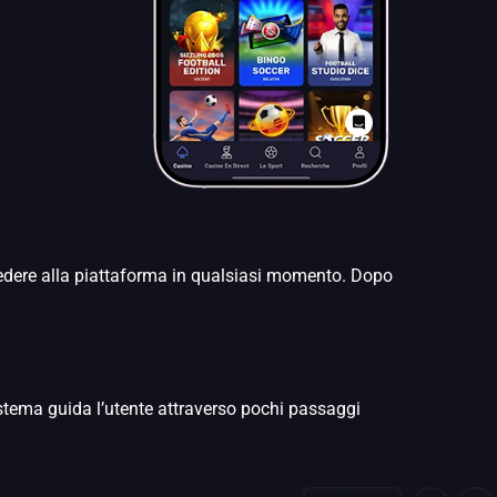
cedere alla piattaforma in qualsiasi momento. Dopo
sistema guida l’utente attraverso pochi passaggi