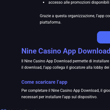
accesso alle promozioni disponibili
Grazie a questa organizzazione, l’app con
piattaforma.
Nine Casino App Downloa
Il Nine Casino App Download permette di installare
il download, l’app collega il giocatore alla lobby de
Come scaricare l’app
Per completare il Nine Casino App Download, il gioca
necessari per installare l’app sul dispositivo.