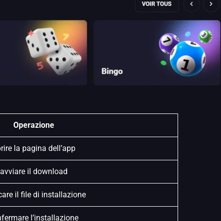
Operazione
rire la pagina dell’app
avviare il download
are il file di installazione
fermare l’installazione