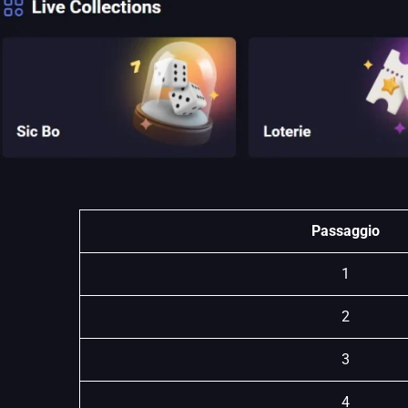
Passaggio
1
2
3
4