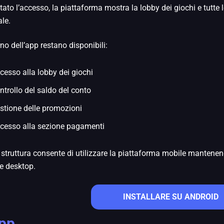
ato l’accesso, la piattaforma mostra la lobby dei giochi e tutte l
le.
rno dell’app restano disponibili:
cesso alla lobby dei giochi
ntrollo del saldo del conto
stione delle promozioni
cesso alla sezione pagamenti
struttura consente di utilizzare la piattaforma mobile mantenen
e desktop.
INSTALLARE SU ANDROID
App