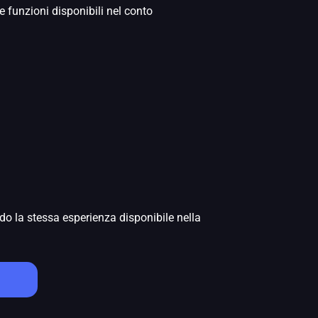
e funzioni disponibili nel conto
do la stessa esperienza disponibile nella