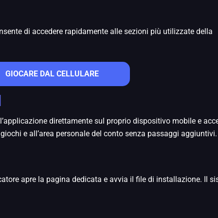
sente di accedere rapidamente alle sezioni più utilizzate della
GIOCARE DAL CELLULARE
d
 l’applicazione direttamente sul proprio dispositivo mobile e ac
i giochi e all’area personale del conto senza passaggi aggiuntivi.
tore apre la pagina dedicata e avvia il file di installazione. Il 