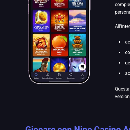
complet
persona
All’inte
ac
co
ge
ac
Questa 
version
Giocare con Nine Casino 