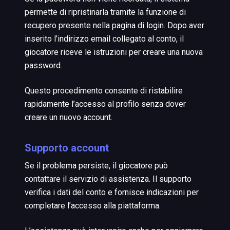
permette di ripristinarla tramite la funzione di
recupero presente nella pagina di login. Dopo aver
inserito l’indirizzo email collegato al conto, il
giocatore riceve le istruzioni per creare una nuova
password.
Questo procedimento consente di ristabilire
rapidamente l’accesso al profilo senza dover
creare un nuovo account.
Supporto account
Se il problema persiste, il giocatore può
contattare il servizio di assistenza. Il supporto
verifica i dati del conto e fornisce indicazioni per
completare l’accesso alla piattaforma.