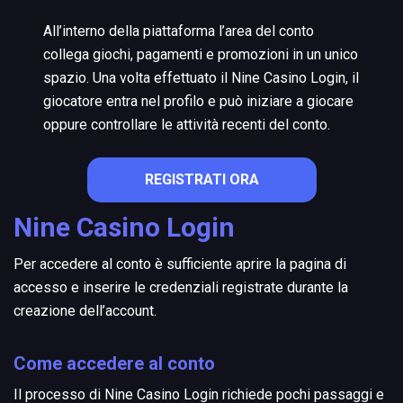
All’interno della piattaforma l’area del conto
collega giochi, pagamenti e promozioni in un unico
spazio. Una volta effettuato il Nine Casino Login, il
giocatore entra nel profilo e può iniziare a giocare
oppure controllare le attività recenti del conto.
REGISTRATI ORA
Nine Casino Login
Per accedere al conto è sufficiente aprire la pagina di
accesso e inserire le credenziali registrate durante la
creazione dell’account.
Come accedere al conto
Il processo di Nine Casino Login richiede pochi passaggi e