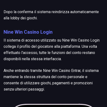
Dopo la conferma il sistema reindirizza automaticamente
alla lobby dei giochi.
Nine Win Casino Login
Il sistema di accesso utilizzato su Nine Win Casino Login
collega il profilo del giocatore alla piattaforma. Una volta
effettuato l’accesso, tutte le funzioni del conto restano
disponibili nella stessa interfaccia.
Anche entrando tramite Nine Win Casino Entrar, il sistema
mantiene la stessa struttura del conto personale e
consente di utilizzare giochi, pagamenti e promozioni
senza ulteriori passaggi.