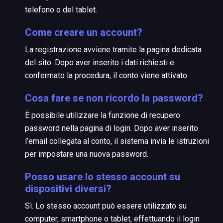
telefono o del tablet.
Come creare un account?
La registrazione avviene tramite la pagina dedicata
del sito. Dopo aver inserito i dati richiesti e
confermato la procedura, il conto viene attivato.
Cosa fare se non ricordo la password?
È possibile utilizzare la funzione di recupero
password nella pagina di login. Dopo aver inserito
l’email collegata al conto, il sistema invia le istruzioni
per impostare una nuova password.
Posso usare lo stesso account su
dispositivi diversi?
Sì. Lo stesso account può essere utilizzato su
computer, smartphone o tablet, effettuando il login