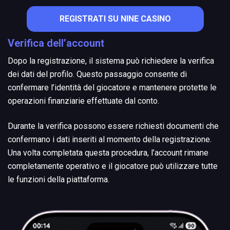
REGISTRATI SU NINE CASINO
Verifica dell’account
Dopo la registrazione, il sistema può richiedere la verifica
dei dati del profilo. Questo passaggio consente di
confermare l’identità del giocatore e mantenere protette le
operazioni finanziarie effettuate dal conto.
Durante la verifica possono essere richiesti documenti che
confermano i dati inseriti al momento della registrazione.
Una volta completata questa procedura, l’account rimane
completamente operativo e il giocatore può utilizzare tutte
le funzioni della piattaforma.