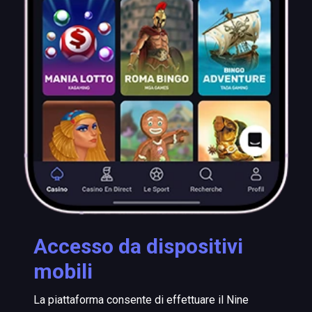
Accesso da dispositivi
mobili
La piattaforma consente di effettuare il Nine